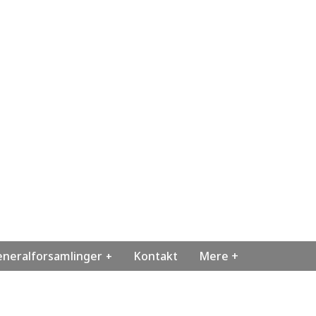
neralforsamlinger
Kontakt
Mere +