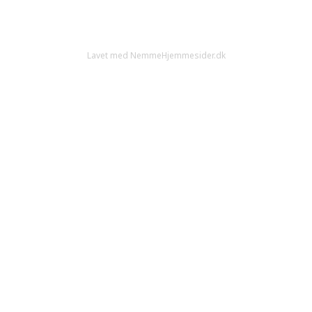
Lavet med NemmeHjemmesider.dk