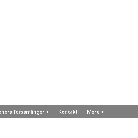
neralforsamlinger
Kontakt
Mere +